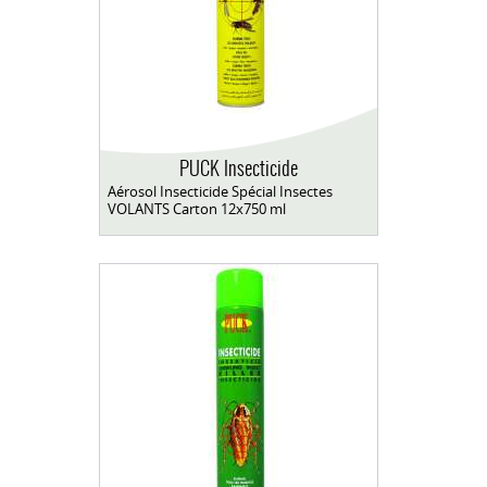
PUCK Insecticide
Aérosol Insecticide Spécial Insectes
VOLANTS Carton 12x750 ml