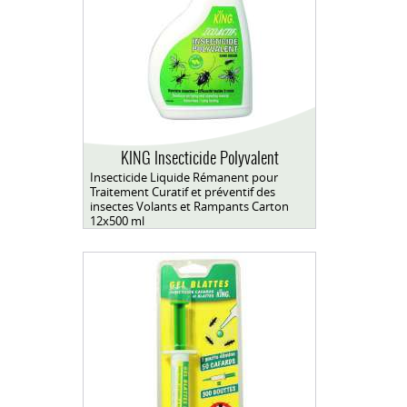
KING Insecticide Polyvalent
Insecticide Liquide Rémanent pour
Traitement Curatif et préventif des
insectes Volants et Rampants Carton
12x500 ml