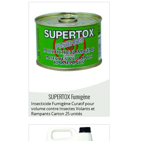
SUPERTOX Fumigène
Insecticide Fumigène Curatif pour
volume contre Insectes Volants et
Rampants Carton 25 unités