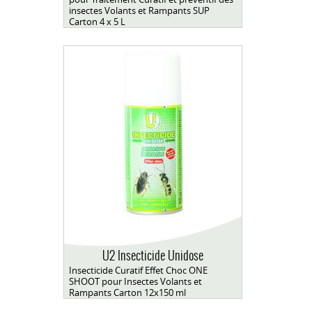
insectes Volants et Rampants SUP
Carton 4 x 5 L
U2 Insecticide Unidose
Insecticide Curatif Effet Choc ONE
SHOOT pour Insectes Volants et
Rampants Carton 12x150 ml