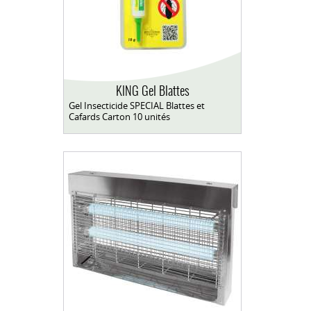
KING Gel Blattes
Gel Insecticide SPECIAL Blattes et
Cafards Carton 10 unités