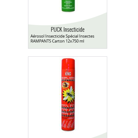
PUCK Insecticide
Aérosol Insecticide Spécial Insectes
RAMPANTS Carton 12x750 ml