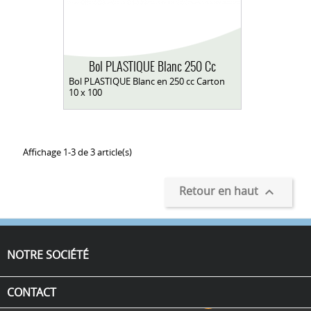
Bol PLASTIQUE Blanc 250 Cc
Bol PLASTIQUE Blanc en 250 cc Carton
10 x 100
Affichage 1-3 de 3 article(s)
Retour en haut

NOTRE SOCIÉTÉ
CONTACT