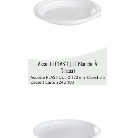
Assiette PLASTIQUE Blanche À
Dessert
Assiette PLASTIQUE Ø 170 mm Blanche à
Dessert Carton 24 x 100