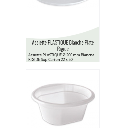
Assiette PLASTIQUE Blanche Plate
Rigide
Assiette PLASTIQUE Ø 200 mm Blanche
RIGIDE Sup Carton 22 x 50