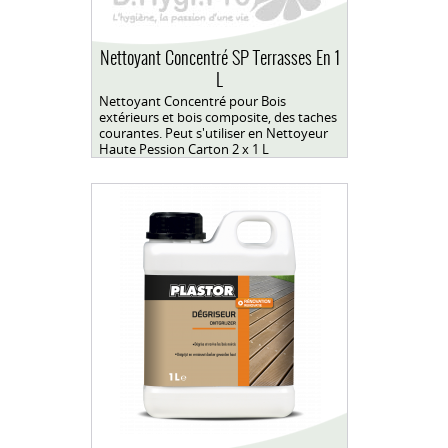
Nettoyant Concentré SP Terrasses En 1
L
Nettoyant Concentré pour Bois
extérieurs et bois composite, des taches
courantes. Peut s'utiliser en Nettoyeur
Haute Pession Carton 2 x 1 L