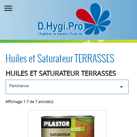

Huiles et Saturateur TERRASSES
HUILES ET SATURATEUR TERRASSES
Pertinence

Affichage 1-7 de 7 article(s)