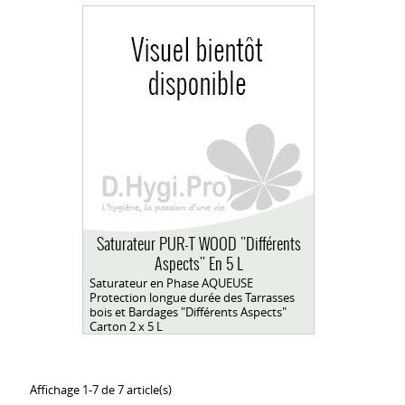
Saturateur PUR-T WOOD "Différents
Aspects" En 5 L
Saturateur en Phase AQUEUSE
Protection longue durée des Tarrasses
bois et Bardages "Différents Aspects"
Carton 2 x 5 L
Affichage 1-7 de 7 article(s)