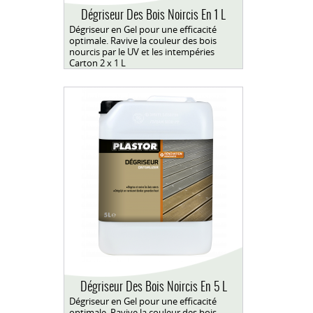
Dégriseur Des Bois Noircis En 1 L
Dégriseur en Gel pour une efficacité
optimale. Ravive la couleur des bois
nourcis par le UV et les intempéries
Carton 2 x 1 L
Dégriseur Des Bois Noircis En 5 L
Dégriseur en Gel pour une efficacité
optimale. Ravive la couleur des bois