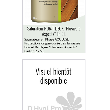
Saturateur PUR-T DECK "Plusieurs
Aspects" En 5 L
Saturateur en Phase AQUEUSE
Protection longue durée des Tarrasses
bois et Bardages "Plusieurs Aspects"
Carton 2 x 5 L