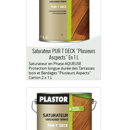
Saturateur PUR-T DECK "Plusieurs
Ascpects" En 1 L
Saturateur en Phase AQUEUSE
Protection longue durée des Tarrasses
bois et Bardages "Plusieurs Aspects"
Carton 2 x 1 L