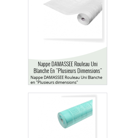
Nappe DAMASSEE Rouleau Uni
Blanche En "Plusieurs Dimensions"
Nappe DAMASSEE Rouleau Uni Blanche
en "Plusieurs dimensions"