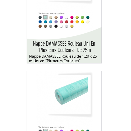
Nappe DAMASSEE Rouleau Uni En
"Plusieurs Couleurs" De 25m
Nappe DAMASSEE Rouleau de 1,20 x 25
m Uni en "Plusieurs Couleurs"