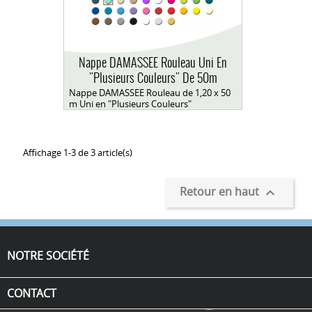
Nappe DAMASSEE Rouleau Uni En
"Plusieurs Couleurs" De 50m
Nappe DAMASSEE Rouleau de 1,20 x 50
m Uni en "Plusieurs Couleurs"
Affichage 1-3 de 3 article(s)
Retour en haut

NOTRE SOCIÉTÉ
CONTACT